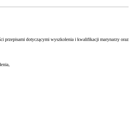
ci przepisami dotyczącymi wyszkolenia i kwalifikacji marynarzy oraz
enia,